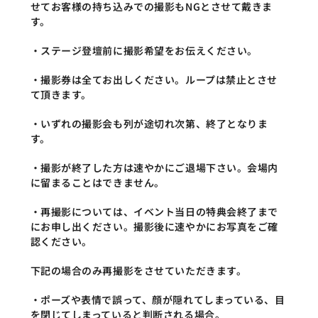
せてお客様の持ち込みでの撮影もNGとさせて戴きま
す。
・ステージ登壇前に撮影希望をお伝えください。
・撮影券は全てお出しください。ループは禁止とさせ
て頂きます。
・いずれの撮影会も列が途切れ次第、終了となりま
す。
・撮影が終了した方は速やかにご退場下さい。会場内
に留まることはできません。
・再撮影については、イベント当日の特典会終了まで
にお申し出ください。撮影後に速やかにお写真をご確
認ください。
下記の場合のみ再撮影をさせていただきます。
・ポーズや表情で誤って、顔が隠れてしまっている、目
を閉じてしまっていると判断される場合。