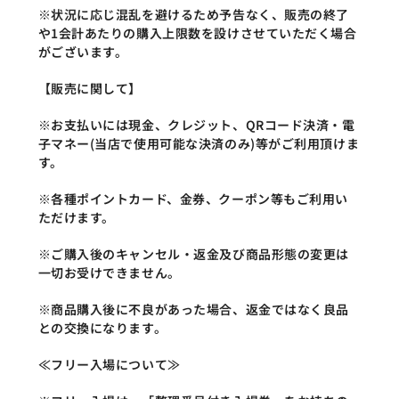
※状況に応じ混乱を避けるため予告なく、販売の終了
や1会計あたりの購入上限数を設けさせていただく場合
がございます。
【販売に関して】
※お支払いには現金、クレジット、QRコード決済・電
子マネー(当店で使用可能な決済のみ)等がご利用頂けま
す。
※各種ポイントカード、金券、クーポン等もご利用い
ただけます。
※ご購入後のキャンセル・返金及び商品形態の変更は
一切お受けできません。
※商品購入後に不良があった場合、返金ではなく良品
との交換になります。
≪フリー入場について≫