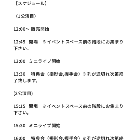
【スケジュール】
（1公演目）
12:00～ 販売開始
12:45   開場　※イベントスペース前の階段にお集まり
下さい。
13:00   ミニライブ開始
13:30 　特典会（撮影会,握手会）※列が途切れ次第終
了致します。
(2公演目)
15:15   開場　※イベントスペース前の階段にお集まり
下さい。
15:30   ミニライブ開始
16:00 　特典会（撮影会,握手会）※列が途切れ次第終