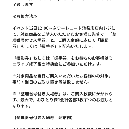
了致します。
≪参加方法≫
イベント当日12:00～タワーレコード池袋店店内レジに
て、対象商品をご購入いただいたお客様に先着で、「整
理番号付き入場券」と、ご購入金額に応じて「撮影
券」もしくは「握手券」を配布いたします。
「撮影券」もしくは「握手券」をお持ちのお客様はミ
ニライブ終了後の特典会にご参加いただけます。
※対象商品を当日ご購入いただいたお客様のみ対象。
事前・当日のお取り置き等は致しません。
※「整理番号付き入場券」は、ご購入枚数にかかわら
ず、最大で、おひとり様1会計各部1枚ずつのお渡しと
なります。
【整理番号付き入場券　配布例】