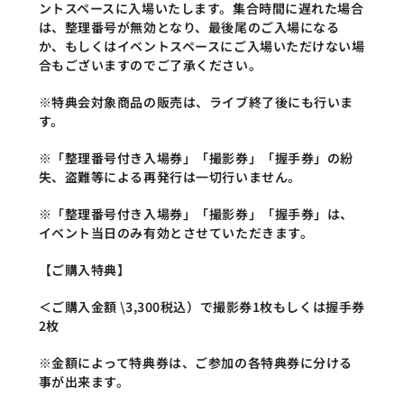
ントスペースに入場いたします。集合時間に遅れた場合
は、整理番号が無効となり、最後尾のご入場になる
か、もしくはイベントスペースにご入場いただけない場
合もございますのでご了承ください。
※特典会対象商品の販売は、ライブ終了後にも行いま
す。
※「整理番号付き入場券」「撮影券」「握手券」の紛
失、盗難等による再発行は一切行いません。
※「整理番号付き入場券」「撮影券」「握手券」は、
イベント当日のみ有効とさせていただきます。
【ご購入特典】
＜ご購入金額 \3,300税込）で撮影券1枚もしくは握手券
2枚
※金額によって特典券は、ご参加の各特典券に分ける
事が出来ます。