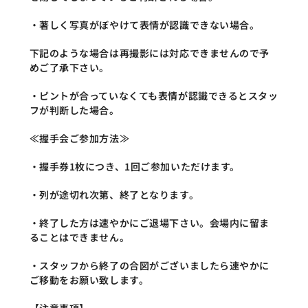
・著しく写真がぼやけて表情が認識できない場合。
下記のような場合は再撮影には対応できませんので予
めご了承下さい。
・ピントが合っていなくても表情が認識できるとスタッ
フが判断した場合。
≪握手会ご参加方法≫
・握手券1枚につき、1回ご参加いただけます。
・列が途切れ次第、終了となります。
・終了した方は速やかにご退場下さい。会場内に留ま
ることはできません。
・スタッフから終了の合図がございましたら速やかに
ご移動をお願い致します。