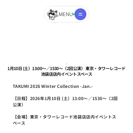
MENU
.
1月10日 (土）13:00～／1530～（2回公演） 東京・タワーレコード
池袋店店内イベントスペース
.
TAKUMI 2026 Winter Collection -Jan.-
【日程】2026年1月10日 (土）13:00～／1530～（2回
公演） 
【会場】東京・タワーレコード池袋店店内イベントス
ペース