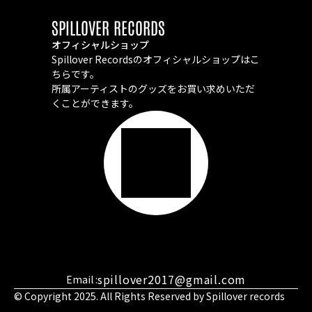
SPILLOVER RECORDS
オフィシャルショップ
Spillover Recordsのオフィシャルショップはこ
ちらです。
所属アーティストのグッズをお買い求めいただ
くことができます。
spillover2017@gmail.com
Email :
© Copyright 2025. All Rights Reserved by Spillover records