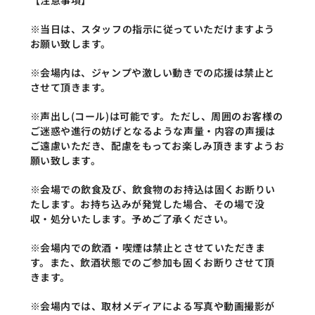
【注意事項】
※当日は、スタッフの指示に従っていただけますよう
お願い致します。
※会場内は、ジャンプや激しい動きでの応援は禁止と
させて頂きます。
※声出し(コール)は可能です。ただし、周囲のお客様の
ご迷惑や進行の妨げとなるような声量・内容の声援は
ご遠慮いただき、配慮をもってお楽しみ頂きますようお
願い致します。
※会場での飲食及び、飲食物のお持込は固くお断りい
たします。お持ち込みが発覚した場合、その場で没
収・処分いたします。予めご了承ください。
※会場内での飲酒・喫煙は禁止とさせていただきま
す。また、飲酒状態でのご参加も固くお断りさせて頂
きます。
※会場内では、取材メディアによる写真や動画撮影が