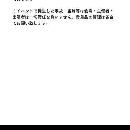
※イベントで発生した事故・盗難等は会場・主催者・
出演者は一切責任を負いません。貴重品の管理は各自
でお願い致します。