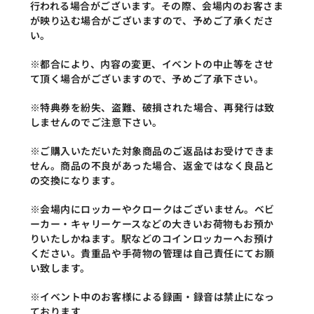
行われる場合がございます。その際、会場内のお客さま
が映り込む場合がございますので、予めご了承くださ
い。
※都合により、内容の変更、イベントの中止等をさせ
て頂く場合がございますので、予めご了承下さい。
※特典券を紛失、盗難、破損された場合、再発行は致
しませんのでご注意下さい。
※ご購入いただいた対象商品のご返品はお受けできま
せん。商品の不良があった場合、返金ではなく良品と
の交換になります。
※会場内にロッカーやクロークはございません。ベビ
ーカー・キャリーケースなどの大きいお荷物もお預か
りいたしかねます。駅などのコインロッカーへお預け
ください。貴重品や手荷物の管理は自己責任にてお願
い致します。
※イベント中のお客様による録画・録音は禁止になっ
ております