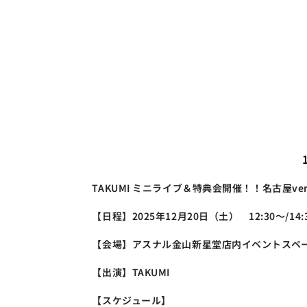
TAKUMI ミニライブ＆特典会開催！！名古屋ver
【日程】2025年12月20日（土）　12:30～/14:
【会場】アスナル金山新星堂店内イベントスペ
【出演】TAKUMI
【スケジュール】