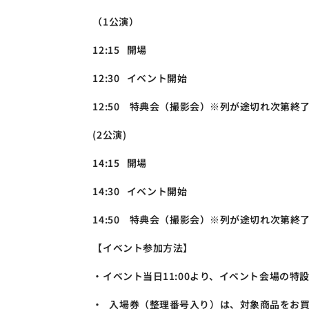
（1公演）
12:15   開場
12:30   イベント開始
12:50　特典会（撮影会）※列が途切れ次第終
(2公演) 
14:15   開場
14:30   イベント開始
14:50　特典会（撮影会）※列が途切れ次第終
【イベント参加方法】
・イベント当日11:00より、イベント会場の
・	入場券（整理番号入り）は、対象商品を