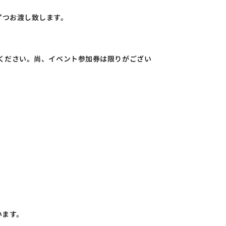
ずつお渡し致します。
ください。尚、イベント参加券は限りがござい
います。