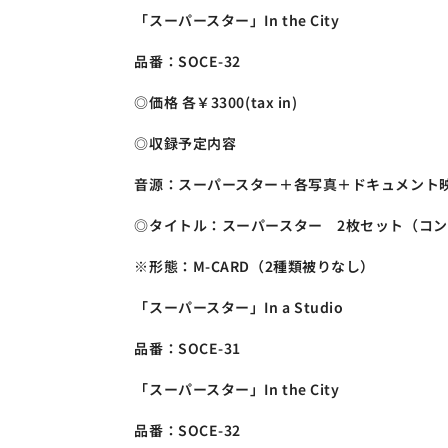
「スーパースター」In the City
品番：SOCE-32
◎価格 各￥3300(tax in)
◎収録予定内容
音源：スーパースター＋各写真＋ドキュメント
◎タイトル：スーパースター　2枚セット（コ
※形態：M-CARD（2種類被りなし）
「スーパースター」In a Studio
品番：SOCE-31
「スーパースター」In the City
品番：SOCE-32