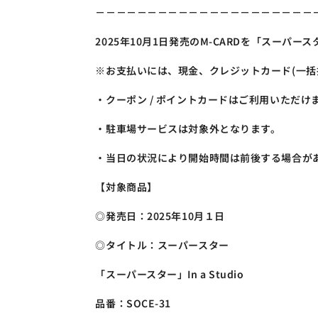
－－－－－－－－－－－－－－－－－－－－－
2025年10月1日発売のM-CARDを「スーパ
※お支払いには、現金、クレジットカード(一括
・クーポン / ポイントカードはご利用いただけ
・駐車場サービスは対象外となります。
・当日の状況により開始時間は前後する場合が
【対象商品】
◎発売日：2025年10月１日
◎タイトル：スーパースター
「スーパースター」In a Studio
品番：SOCE-31