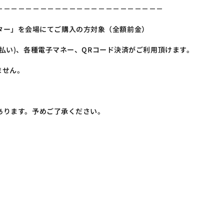
－－－－－－－－－－－－－－－－－－－－－－－
ースター」を会場にてご購入の方対象（全額前金）
払い)、各種電子マネー、QRコード決済がご利用頂けます。
ません。
あります。予めご了承ください。