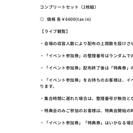
コンプリートセット（2枚組）
◎	価格 各￥6600(tax in)
【ライブ観覧】
・会場の収容人数により配布の上限数を設けさ
・「イベント参加券」の整理番号はランダムで
・「イベント参加券」配布終了後は「特典券」
・「イベント参加券」をお持ちのお客様は、イ
ります。
・集合時間に遅れた場合は、整理番号が無効と
・特典会のみご参加のお客様は、特典会開始の
・「イベント参加券」「特典券」はいかなる場