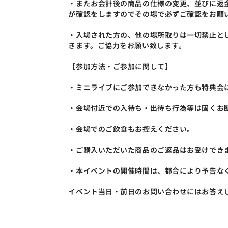
・またお会計後の商品の仕様の変更、並びに返
が確認をしますのでその場で必ずご確認をお願
・入場された方の、他の場所取りは一切禁止と
きます。ご協力をお願い致します。
【参加方法・ご参加に関して】
・ミニライブにご参加できなかった方も特典会
・会場付近での入待ち・出待ち行為等は固くお
・会場でのご飲食もお控えください。
・ご購入いただいた商品のご返品はお受けでき
・本イベントの開催時間は、都合により予告な
イベント当日・前日のお問い合わせにはお答え