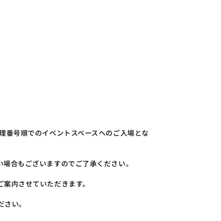
整理番号順でのイベントスペースへのご入場とな
い場合もございますのでご了承ください。
ご案内させていただきます。
ださい。