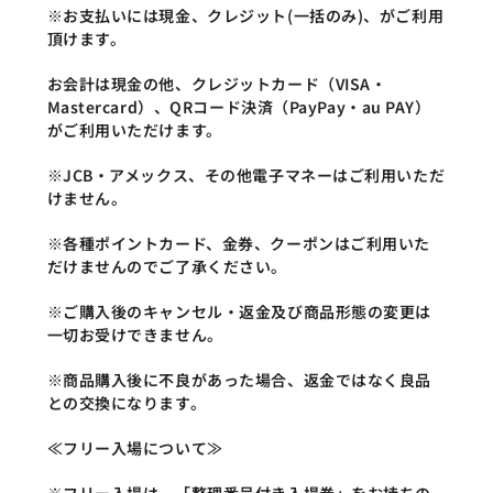
※お支払いには現金、クレジット(一括のみ)、がご利用
頂けます。
お会計は現金の他、クレジットカード（VISA・
Mastercard）、QRコード決済（PayPay・au PAY）
がご利用いただけます。
※JCB・アメックス、その他電子マネーはご利用いただ
けません。
※各種ポイントカード、金券、クーポンはご利用いた
だけませんのでご了承ください。
※ご購入後のキャンセル・返金及び商品形態の変更は
一切お受けできません。
※商品購入後に不良があった場合、返金ではなく良品
との交換になります。
≪フリー入場について≫