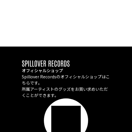
SPILLOVER RECORDS
オフィシャルショップ
Spillover Recordsのオフィシャルショップはこ
ちらです。
所属アーティストのグッズをお買い求めいただ
くことができます。