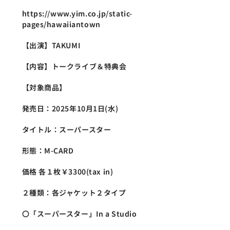
https://www.yim.co.jp/static-
pages/hawaiiantown
【出演】TAKUMI
【内容】トークライブ＆特典会
【対象商品】
発売日：2025年10月1日(水)
タイトル：スーパースター
形態：M-CARD
価格 各１枚￥3300(tax in)
２種類：各ジャケット２タイプ
〇「スーパースター」In a Studio