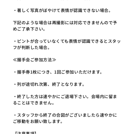
・著しく写真がぼやけて表情が認識できない場合。
下記のような場合は再撮影には対応できませんので予
めご了承下さい。
・ピントが合っていなくても表情が認識できるとスタッ
フが判断した場合。
≪握手会ご参加方法≫
・握手券1枚につき、1回ご参加いただけます。
・列が途切れ次第、終了となります。
・終了した方は速やかにご退場下さい。会場内に留ま
ることはできません。
・スタッフから終了の合図がございましたら速やかに
ご移動をお願い致します。
【注意事項】