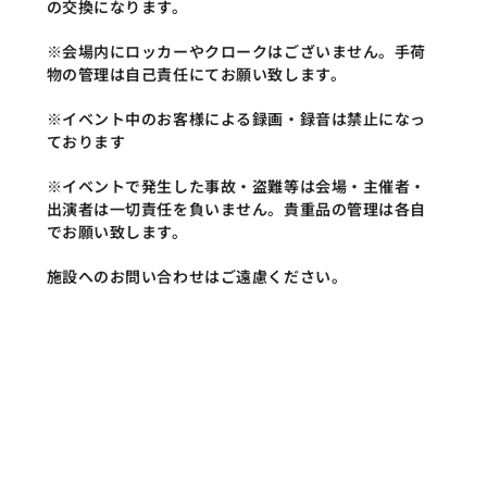
の交換になります。
※会場内にロッカーやクロークはございません。手荷
物の管理は自己責任にてお願い致します。
※イベント中のお客様による録画・録音は禁止になっ
ております
※イベントで発生した事故・盗難等は会場・主催者・
出演者は一切責任を負いません。貴重品の管理は各自
でお願い致します。
施設へのお問い合わせはご遠慮ください。