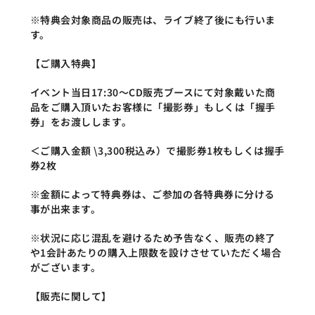
※特典会対象商品の販売は、ライブ終了後にも行いま
す。
【ご購入特典】
イベント当日17:30～CD販売ブースにて対象戴いた商
品をご購入頂いたお客様に「撮影券」もしくは「握手
券」をお渡しします。
＜ご購入金額 \3,300税込み）で撮影券1枚もしくは握手
券2枚
※金額によって特典券は、ご参加の各特典券に分ける
事が出来ます。
※状況に応じ混乱を避けるため予告なく、販売の終了
や1会計あたりの購入上限数を設けさせていただく場合
がございます。
【販売に関して】