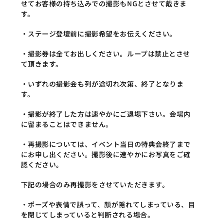
せてお客様の持ち込みでの撮影もNGとさせて戴きま
す。
・ステージ登壇前に撮影希望をお伝えください。
・撮影券は全てお出しください。ループは禁止とさせ
て頂きます。
・いずれの撮影会も列が途切れ次第、終了となりま
す。
・撮影が終了した方は速やかにご退場下さい。会場内
に留まることはできません。
・再撮影については、イベント当日の特典会終了まで
にお申し出ください。撮影後に速やかにお写真をご確
認ください。
下記の場合のみ再撮影をさせていただきます。
・ポーズや表情で誤って、顔が隠れてしまっている、目
を閉じてしまっていると判断される場合。