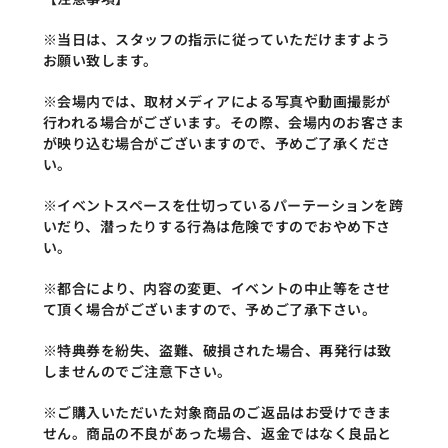
※当日は、スタッフの指示に従っていただけますよう
お願い致します。
※会場内では、取材メディアによる写真や動画撮影が
行われる場合がございます。その際、会場内のお客さま
が映り込む場合がございますので、予めご了承くださ
い。
※イベントスペースを仕切っているパーテーションを跨
いだり、潜ったりする行為は危険ですのでおやめ下さ
い。
※都合により、内容の変更、イベントの中止等をさせ
て頂く場合がございますので、予めご了承下さい。
※特典券を紛失、盗難、破損された場合、再発行は致
しませんのでご注意下さい。
※ご購入いただいた対象商品のご返品はお受けできま
せん。商品の不良があった場合、返金ではなく良品と