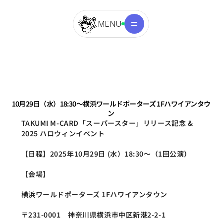
MENU
10月29日（水）18:30〜横浜ワールドポーターズ 1Fハワイアンタウ
ン
TAKUMI M-CARD「スーパースター」リリース記念 & 
2025 ハロウィンイベント
【日程】2025年10月29日 (水）18:30～（1回公演） 
【会場】
横浜ワールドポーターズ 1Fハワイアンタウン
〒231-0001　神奈川県横浜市中区新港2-2-1