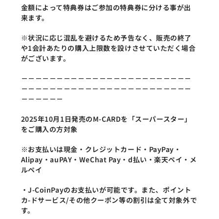
金額によって特典券はご参加の特典券に分ける事が出
来ます。
※状況に応じ混乱を避けるため予告なく、販売の終了
や1会計あたりの購入上限数を設けさせていただく場合
がございます。
－－－－－－－－－－－－－－－－－－－－－－－－
－－－－－－－－－－－－－－－－－－－－－－－－
－－－－－－
2025年10月1日発売のM-CARDを「スーパースター」
をご購入の方対象
※お支払いは現金・クレジットカード・PayPay・
Alipay・auPAY・WeChat Pay・d払い・楽天ペイ・メ
ルペイ
・J-CoinPayのお支払いが可能です。また、ポイント
カ-ドサービス/その他クーポン等の割引は全て対象外で
す。