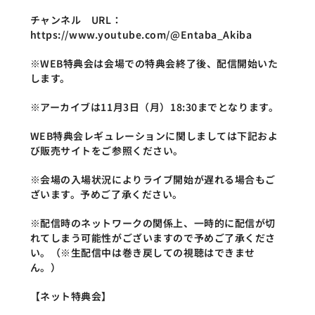
チャンネル　URL：
https://www.youtube.com/@Entaba_Akiba
※WEB特典会は会場での特典会終了後、配信開始いた
します。
※アーカイブは11月3日（月）18:30までとなります。
WEB特典会レギュレーションに関しましては下記およ
び販売サイトをご参照ください。
※会場の入場状況によりライブ開始が遅れる場合もご
ざいます。予めご了承ください。
※配信時のネットワークの関係上、一時的に配信が切
れてしまう可能性がございますので予めご了承くださ
い。（※生配信中は巻き戻しての視聴はできませ
ん。）
【ネット特典会】