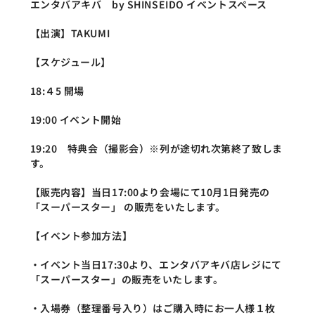
エンタバアキバ　by SHINSEIDO イベントスペース
【出演】TAKUMI
【スケジュール】
18:４5 開場
19:00 イベント開始
19:20　特典会（撮影会）※列が途切れ次第終了致しま
す。
【販売内容】当日17:00より会場にて10月1日発売の
「スーパースター」 の販売をいたします。
【イベント参加方法】
・イベント当日17:30より、エンタバアキバ店レジにて
「スーパースター」の販売をいたします。
・入場券（整理番号入り）はご購入時にお一人様１枚