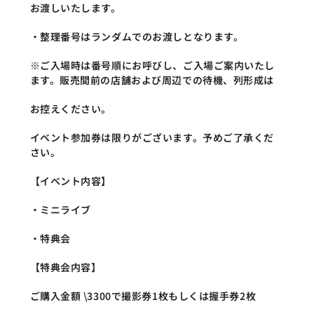
お渡しいたします。
・整理番号はランダムでのお渡しとなります。
※ご入場時は番号順にお呼びし、ご入場ご案内いたし
ます。販売間前の店舗および周辺での待機、列形成は
お控えください。
イベント参加券は限りがございます。予めご了承くだ
さい。
【イベント内容】
・ミニライブ
・特典会
【特典会内容】
ご購入金額 \3300で撮影券1枚もしくは握手券2枚