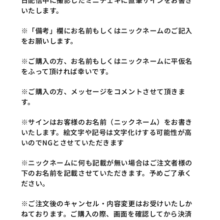
日配信中に撮影したミニチェキに直筆サインをお書き
いたします。
※「備考」欄にお名前もしくはニックネームのご記入
をお願いします。
※ご購入の方、お名前もしくはニックネームに平仮名
をふって頂ければ幸いです。
※ご購入の方、メッセージをコメントさせて頂きま
す。
※サインはお客様のお名前（ニックネーム）をお書き
いたします。絵文字や記号は文字化けする可能性が高
いのでNGとさせていただきます
※ニックネームに何も記載が無い場合はご注文者様の
下のお名前を記載させていただきます。予めご了承く
ださい。
※ご注文後のキャンセル・内容変更はお受けいたしか
ねております。ご購入の際、画面を確認してから決済