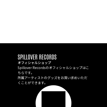
SPILLOVER RECORDS
オフィシャルショップ
Spillover Recordsのオフィシャルショップはこ
ちらです。
所属アーティストのグッズをお買い求めいただ
くことができます。