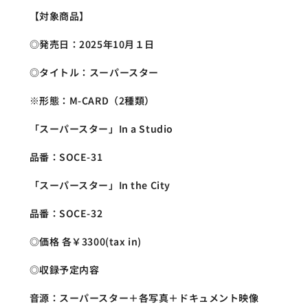
【対象商品】
◎発売日：2025年10月１日
◎タイトル：スーパースター
※形態：M-CARD（2種類）
「スーパースター」In a Studio
品番：SOCE-31
「スーパースター」In the City
品番：SOCE-32
◎価格 各￥3300(tax in)
◎収録予定内容
音源：スーパースター＋各写真＋ドキュメント映像