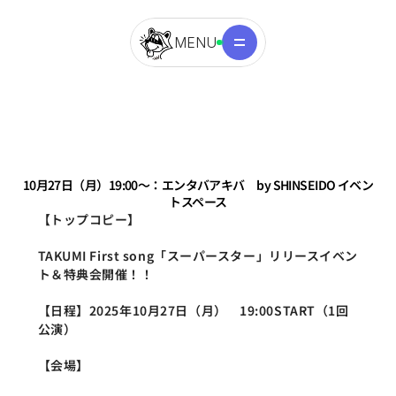
MENU
10月27日（月）19:00～：エンタバアキバ　by SHINSEIDO イベン
トスペース
【トップコピー】
TAKUMI First song「スーパースター」リリースイベン
ト＆特典会開催！！
【日程】2025年10月27日（月）　19:00START（1回
公演）
【会場】