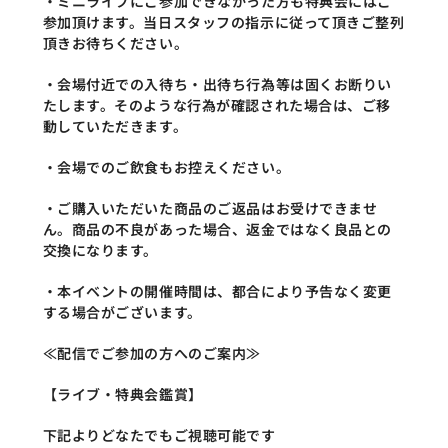
・ミニライブにご参加できなかった方も特典会にはご
参加頂けます。当日スタッフの指示に従って頂きご整列
頂きお待ちください。
・会場付近での入待ち・出待ち行為等は固くお断りい
たします。そのような行為が確認された場合は、ご移
動していただきます。
・会場でのご飲食もお控えください。
・ご購入いただいた商品のご返品はお受けできませ
ん。商品の不良があった場合、返金ではなく良品との
交換になります。
・本イベントの開催時間は、都合により予告なく変更
する場合がございます。
≪配信でご参加の方へのご案内≫
【ライブ・特典会鑑賞】
下記よりどなたでもご視聴可能です