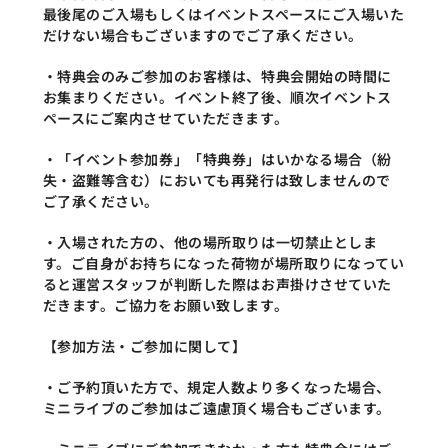
最後尾のご入場もしくはイベントスペースにご入場いた
だけない場合もございますのでご了承ください。
・特典会のみご参加のお客様は、特典会開始の時間に
お集まりください。イベント終了後、順次イベントス
ペースにご案内させていただきます。
・「イベント参加券」「特典券」はいかなる場合（紛
失・盗難等含む）においても再発行は致しませんので
ご了承ください。
・入場された方の、他の場所取りは一切禁止としま
す。ご自身がお持ちになった荷物が場所取りになってい
ると運営スタッフが判断した際はお声掛けさせていた
だきます。ご協力をお願い致します。
【参加方法・ご参加に関して】
・ご予約頂いた方で、規定人数より多くなった場合、
ミニライブのご参加はご遠慮頂く場合もございます。