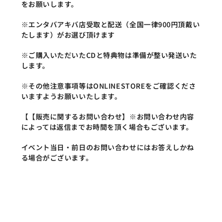
をお願いします。
※エンタバアキバ店受取と配送（全国一律900円頂戴い
たします）がお選び頂けます
※ご購入いただいたCDと特典物は準備が整い発送いた
します。
※その他注意事項等はONLINESTOREをご確認くださ
いますようお願いいたします。
【【販売に関するお問い合わせ】※お問い合わせ内容
によっては返信までお時間を頂く場合もございます。
イベント当日・前日のお問い合わせにはお答えしかね
る場合がございます。