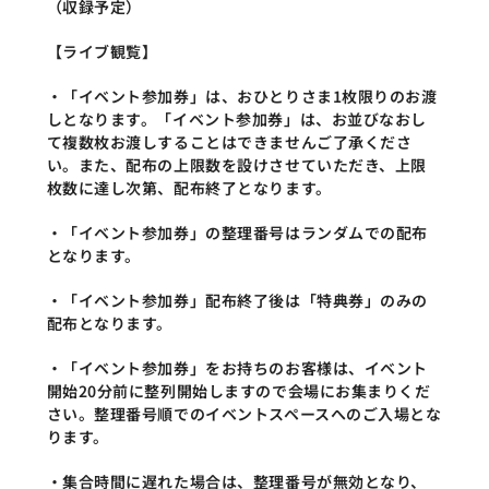
（収録予定）
【ライブ観覧】
・「イベント参加券」は、おひとりさま1枚限りのお渡
しとなります。「イベント参加券」は、お並びなおし
て複数枚お渡しすることはできませんご了承くださ
い。また、配布の上限数を設けさせていただき、上限
枚数に達し次第、配布終了となります。
・「イベント参加券」の整理番号はランダムでの配布
となります。
・「イベント参加券」配布終了後は「特典券」のみの
配布となります。
・「イベント参加券」をお持ちのお客様は、イベント
開始20分前に整列開始しますので会場にお集まりくだ
さい。整理番号順でのイベントスペースへのご入場とな
ります。
・集合時間に遅れた場合は、整理番号が無効となり、