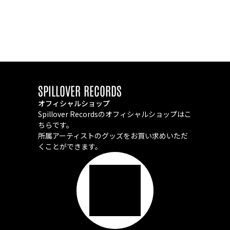
SPILLOVER RECORDS
オフィシャルショップ
Spillover Recordsのオフィシャルショップはこ
ちらです。
所属アーティストのグッズをお買い求めいただ
くことができます。