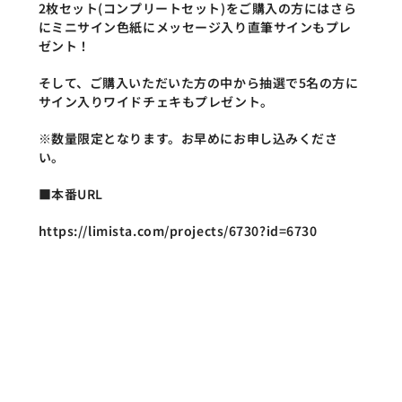
2枚セット(コンプリートセット)をご購入の方にはさら
にミニサイン色紙にメッセージ入り直筆サインもプレ
ゼント！
そして、ご購入いただいた方の中から抽選で5名の方に
サイン入りワイドチェキもプレゼント。
※数量限定となります。お早めにお申し込みくださ
い。
■本番URL
https://limista.com/projects/6730?id=6730