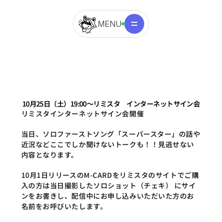
MENU
10月25日（土）19:00〜リミスタ　インターネットサイン会
リミスタインターネットサイン会開催
当日、ソロファーストソング「スーパースター」の話や
近況などここでしか聞けないトークも！！見逃せない
内容となります。
10月1日リリースのM-CARDをリミスタのサイトでご購
入の方は当日撮影したソロショット（チェキ） にサイ
ンをお書きし、配信中にお申し込みいただいた方のお
名前をお呼びいたします。