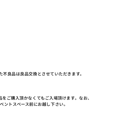
た不良品は良品交換とさせていただきます。
品をご購入頂かなくてもご入場頂けます。なお、
イベントスペース前にお越し下さい。