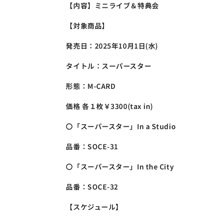
【内容】ミニライブ＆特典会
【対象商品】
発売日：2025年10月1日(水)
タイトル：スーパースター
形態：M-CARD
価格 各１枚￥3300(tax in)
〇「スーパースター」In a Studio
品番：SOCE-31
〇「スーパースター」In the City
品番：SOCE-32
【スケジュール】