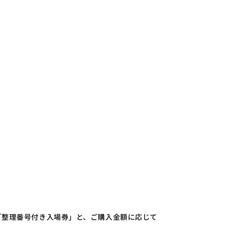
「整理番号付き入場券」と、ご購入金額に応じて