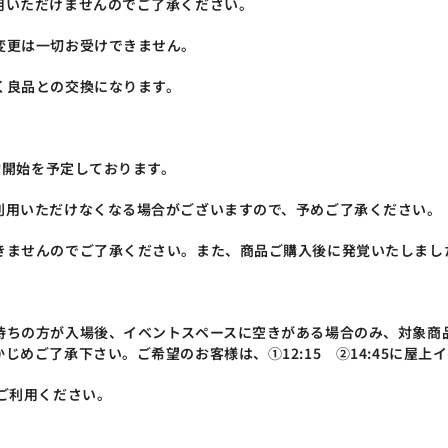
用いただけませんのでご了承ください。
変更は一切お受けできません。
く良品との交換になります。
約開始を予定しております。
利用いただけなくなる場合がございますので、予めご了承ください。
きませんのでご了承ください。また、商品ご購入後に発覚いたしまし
持ちの方が入場後、イベントスペースに空きがある場合のみ、対象商
めご了承下さい。ご希望のお客様は、①12:15　②14:45に屋上
ご利用ください。