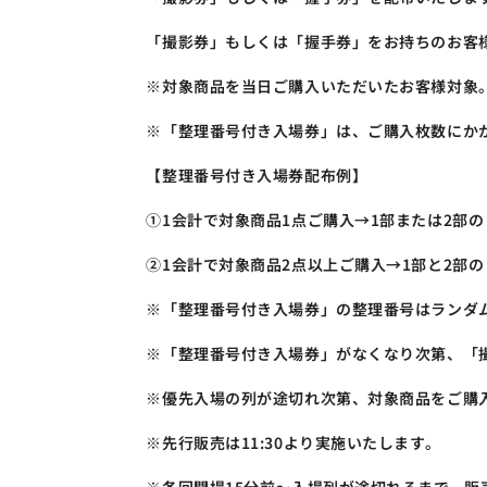
「撮影券」もしくは「握手券」をお持ちのお客
※対象商品を当日ご購入いただいたお客様対象
※「整理番号付き入場券」は、ご購入枚数にか
【整理番号付き入場券配布例】
①1会計で対象商品1点ご購入→1部または2部
②1会計で対象商品2点以上ご購入→1部と2部
※「整理番号付き入場券」の整理番号はランダ
※「整理番号付き入場券」がなくなり次第、「
※優先入場の列が途切れ次第、対象商品をご購
※先行販売は11:30より実施いたします。