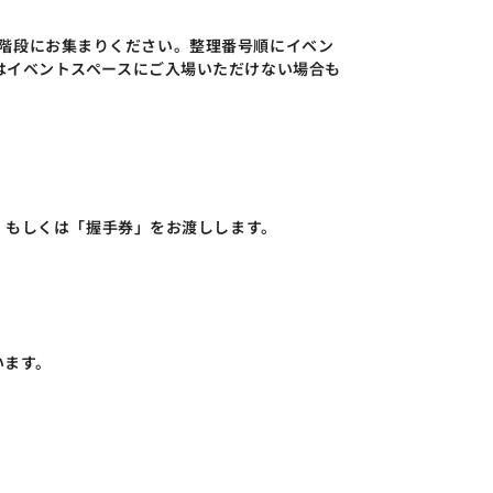
前の階段にお集まりください。整理番号順にイベン
はイベントスペースにご入場いただけない場合も
」もしくは「握手券」をお渡しします。
います。