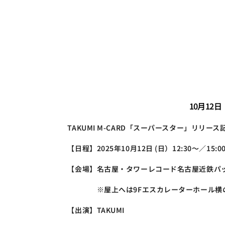
10月12
TAKUMI M-CARD「スーパースター」リリー
【日程】2025年10月12日 (日）12:30～／15:
【会場】名古屋・タワーレコード名古屋近鉄パ
　　　　※屋上へは9Fエスカレーターホール横
【出演】TAKUMI