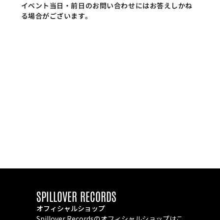
イベント当日・前日のお問い合わせにはお答えしかね
る場合がございます。
SPILLOVER RECORDS
オフィシャルショップ
Spillover Recordsのオフィシャルショップはこ