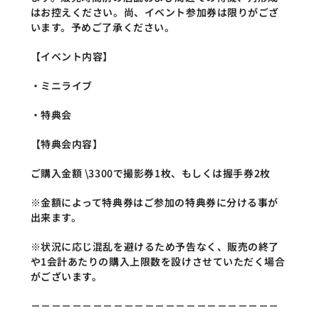
はお控えください。尚、イベント参加券は限りがござ
います。予めご了承ください。
【イベント内容】
・ミニライブ
・特典会
【特典会内容】
ご購入金額 \3300で撮影券1枚、もしくは握手券2枚
※金額によって特典券はご参加の特典券に分ける事が
出来ます。
※状況に応じ混乱を避けるため予告なく、販売の終了
や1会計あたりの購入上限数を設けさせていただく場合
がございます。
－－－－－－－－－－－－－－－－－－－－－－－－