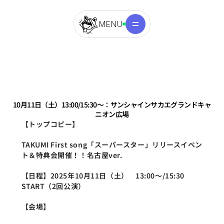
MENU
10月11日（土）13:00/15:30～：サンシャインサカエグランドキャ
ニオン広場
【トップコピー】
TAKUMI First song「スーパースター」リリースイベン
ト＆特典会開催！！名古屋ver.
【日程】2025年10月11日（土）　13:00～/15:30 
START（2回公演）
【会場】