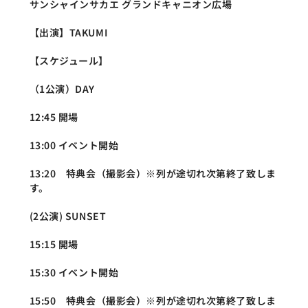
サンシャインサカエ グランドキャニオン広場
【出演】TAKUMI
【スケジュール】
（1公演）DAY
12:45 開場
13:00 イベント開始
13:20　特典会（撮影会）※列が途切れ次第終了致しま
す。
(2公演) SUNSET
15:15 開場
15:30 イベント開始
15:50　特典会（撮影会）※列が途切れ次第終了致しま