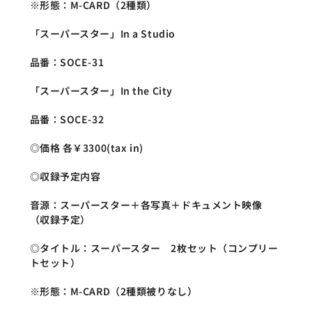
※形態：M-CARD（2種類）
「スーパースター」In a Studio
品番：SOCE-31
「スーパースター」In the City
品番：SOCE-32
◎価格 各￥3300(tax in)
◎収録予定内容
音源：スーパースター＋各写真＋ドキュメント映像
（収録予定）
◎タイトル：スーパースター　2枚セット（コンプリー
トセット）
※形態：M-CARD（2種類被りなし）