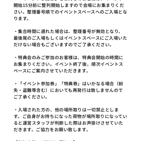
開始15分前に整列開始しますので会場にお集まりくだ
さい。整理番号順でのイベントスペースへのご入場とな
ります。
・集合時間に遅れた場合は、整理番号が無効となり、
最後尾のご入場もしくはイベントスペースにご入場いた
だけない場合もございますのでご了承ください。
・特典会のみご参加のお客様は、特典会開始の時間に
お集まりください。イベント終了後、順次イベントス
ペースにご案内させていただきます。
・「イベント参加券」「特典券」はいかなる場合（紛
失・盗難等含む）においても再発行は致しませんので
ご了承ください。
・入場された方の、他の場所取りは一切禁止としま
す。ご自身がお持ちになった荷物が場所取りになってい
ると運営スタッフが判断した際はお声掛けさせていた
だきます。ご協力をお願い致します。