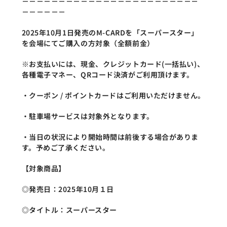
－－－－－－－－－－－－－－－－－－－－－－－－
－－－－－－
2025年10月1日発売のM-CARDを「スーパースター」
を会場にてご購入の方対象（全額前金）
※お支払いには、現金、クレジットカード(一括払い)、
各種電子マネー、QRコード決済がご利用頂けます。
・クーポン / ポイントカードはご利用いただけません。
・駐車場サービスは対象外となります。
・当日の状況により開始時間は前後する場合がありま
す。予めご了承ください。
【対象商品】
◎発売日：2025年10月１日
◎タイトル：スーパースター