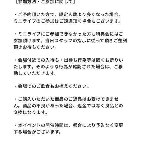
【参加方法・ご参加に関して】
・ご予約頂いた方で、規定人数より多くなった場合、
ミニライブのご参加はご遠慮頂く場合もございます。
・ミニライブにご参加できなかった方も特典会にはご
参加頂けます。当日スタッフの指示に従って頂きご整列
頂きお待ちください。
・会場付近での入待ち・出待ち行為等は固くお断りい
たします。そのような行為が確認された場合は、ご移
動していただきます。
・会場でのご飲食もお控えください。
・ご購入いただいた商品のご返品はお受けできませ
ん。商品の不良があった場合、返金ではなく良品との
交換になります。
・本イベントの開催時間は、都合により予告なく変更
する場合がございます。