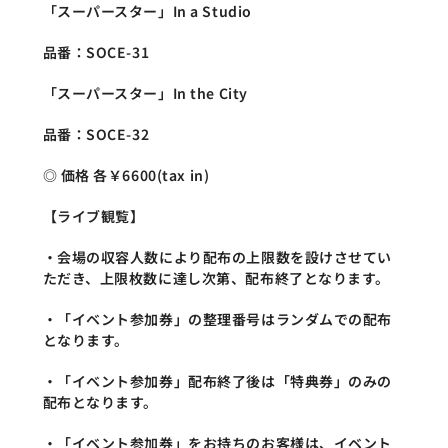
「スーパースター」In a Studio
品番：SOCE-31
「スーパースター」In the City
品番：SOCE-32
◎ 価格 各￥6600(tax in)
【ライブ観覧】
・会場の収容人数により配布の上限数を設けさせてい
ただき、上限枚数に達し次第、配布終了となります。
・「イベント参加券」の整理番号はランダムでの配布
となります。
・「イベント参加券」配布終了後は「特典券」のみの
配布となります。
・「イベント参加券」をお持ちのお客様は、イベント