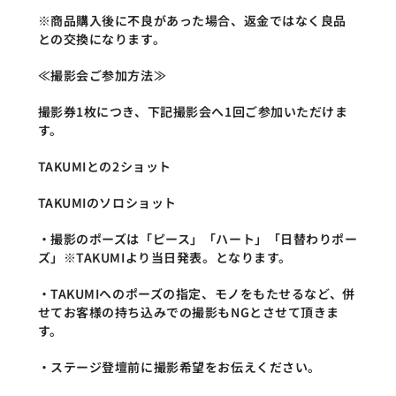
※商品購入後に不良があった場合、返金ではなく良品
との交換になります。
≪撮影会ご参加方法≫
撮影券1枚につき、下記撮影会へ1回ご参加いただけま
す。
TAKUMIとの2ショット
TAKUMIのソロショット
・撮影のポーズは「ピース」「ハート」「日替わりポー
ズ」※TAKUMIより当日発表。となります。
・TAKUMIへのポーズの指定、モノをもたせるなど、併
せてお客様の持ち込みでの撮影もNGとさせて頂きま
す。
・ステージ登壇前に撮影希望をお伝えください。