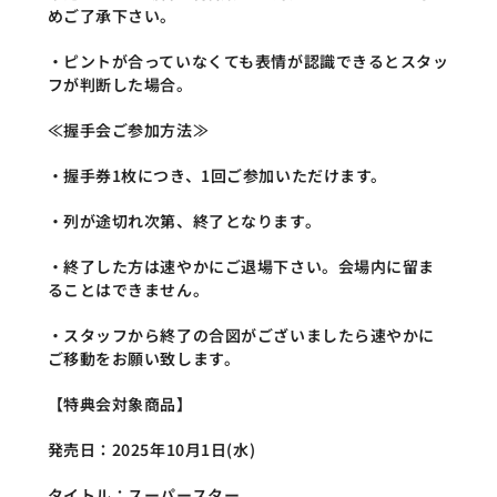
めご了承下さい。
・ピントが合っていなくても表情が認識できるとスタッ
フが判断した場合。
≪握手会ご参加方法≫
・握手券1枚につき、1回ご参加いただけます。
・列が途切れ次第、終了となります。
・終了した方は速やかにご退場下さい。会場内に留ま
ることはできません。
・スタッフから終了の合図がございましたら速やかに
ご移動をお願い致します。
【特典会対象商品】
発売日：2025年10月1日(水)
タイトル：スーパースター