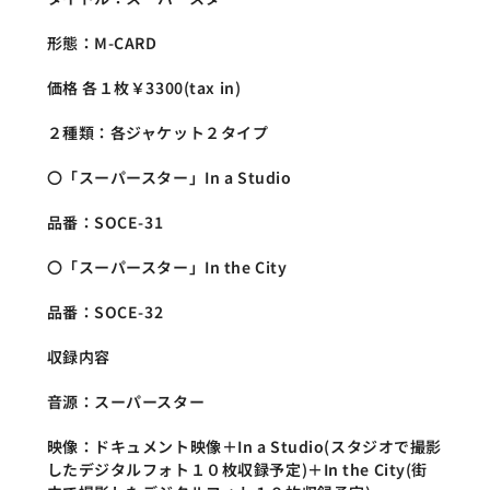
形態：M-CARD
価格 各１枚￥3300(tax in)
２種類：各ジャケット２タイプ
〇「スーパースター」In a Studio
品番：SOCE-31
〇「スーパースター」In the City
品番：SOCE-32
収録内容
音源：スーパースター
映像：ドキュメント映像＋In a Studio(スタジオで撮影
したデジタルフォト１０枚収録予定)＋In the City(街