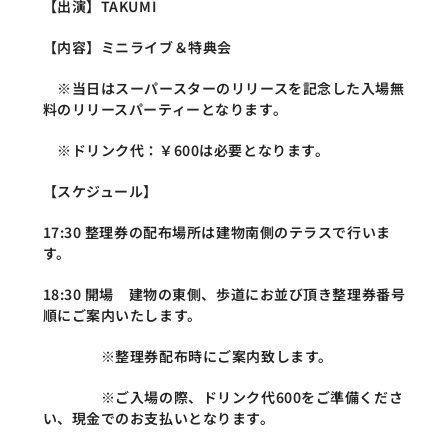
【出演】TAKUMI
【内容】ミニライブ＆特典会
　※当日はスーパースターのリリースを記念した入場無
料のリリースパーティーとなります。
　※ドリンク代：￥600は必要となります。
【スケジュール】
17:30 整理券の配布場所は建物南側のテラスで行いま
す。
18:30 開場　建物の東側、歩道にお並び頂き整理券番号
順にご案内いたします。
　　　　※整理券配布時にご案内致します。
　　　　※ご入場の際、ドリンク代600をご準備くださ
い、現金でのお支払いとなります。