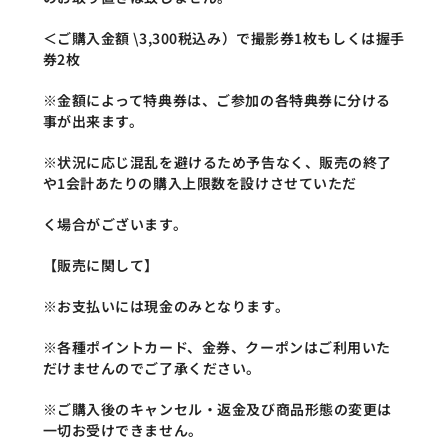
＜ご購入金額 \3,300税込み）で撮影券1枚もしくは握手
券2枚
※金額によって特典券は、ご参加の各特典券に分ける
事が出来ます。
※状況に応じ混乱を避けるため予告なく、販売の終了
や1会計あたりの購入上限数を設けさせていただ
く場合がございます。
【販売に関して】
※お支払いには現金のみとなります。
※各種ポイントカード、金券、クーポンはご利用いた
だけませんのでご了承ください。
※ご購入後のキャンセル・返金及び商品形態の変更は
一切お受けできません。