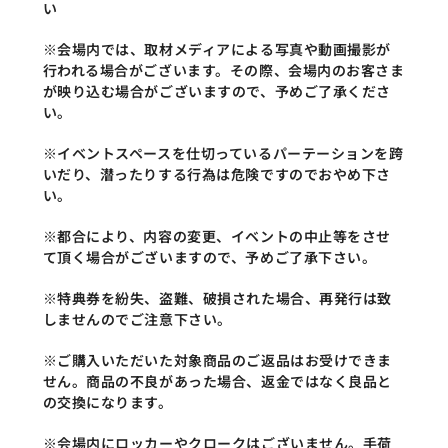
い
※会場内では、取材メディアによる写真や動画撮影が
行われる場合がございます。その際、会場内のお客さま
が映り込む場合がございますので、予めご了承くださ
い。
※イベントスペースを仕切っているパーテーションを跨
いだり、潜ったりする行為は危険ですのでおやめ下さ
い。
※都合により、内容の変更、イベントの中止等をさせ
て頂く場合がございますので、予めご了承下さい。
※特典券を紛失、盗難、破損された場合、再発行は致
しませんのでご注意下さい。
※ご購入いただいた対象商品のご返品はお受けできま
せん。商品の不良があった場合、返金ではなく良品と
の交換になります。
※会場内にロッカーやクロークはございません。手荷