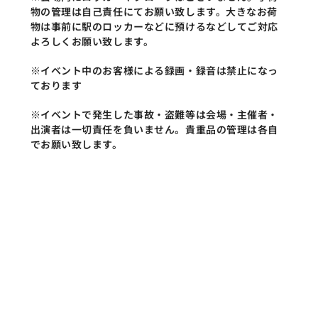
物の管理は自己責任にてお願い致します。大きなお荷
物は事前に駅のロッカーなどに預けるなどしてご対応
よろしくお願い致します。
※イベント中のお客様による録画・録音は禁止になっ
ております
※イベントで発生した事故・盗難等は会場・主催者・
出演者は一切責任を負いません。貴重品の管理は各自
でお願い致します。