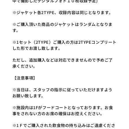
中で撮影したデジタルフォト１０枚収録予定)
※ジャケット各2TYPE、収録内容は同じとなります。
※ご購入頂いた商品のジャケットはランダムとなりま
す。
※1セット（2TYPE）ご購入の方は2TYPEコンプリート
した形でお渡し致します。
ただし、追加購入などは対応できませんので予めご了
承ください。
【注意事項】
※当日は、スタッフの指示に従っていただけますよう
お願い致します。
※施設内は1Fがフードコートとなっております。お食
事をされない方のお席の確保はお控えください。
※1Ｆでご購入された飲食物の持ち込みはご遠慮くださ