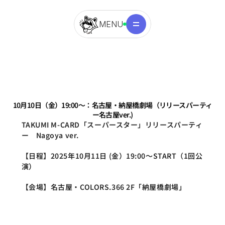
MENU
10月10日（金）19:00～：名古屋・納屋橋劇場（リリースパーティ
ー名古屋ver.)
TAKUMI M-CARD「スーパースター」リリースパーティ
ー　Nagoya ver.
【日程】2025年10月11日 (金）19:00～START（1回公
演）
【会場】名古屋・COLORS.366 2F「納屋橋劇場」　