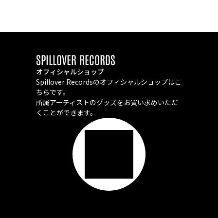
SPILLOVER RECORDS
オフィシャルショップ
Spillover Recordsのオフィシャルショップはこ
ちらです。
所属アーティストのグッズをお買い求めいただ
くことができます。