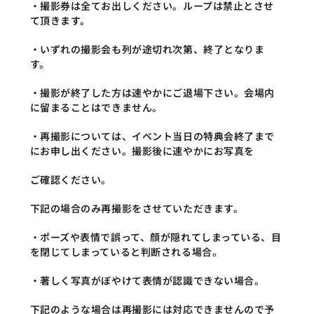
・撮影券は全てお出しください。ループは禁止とさせ
て頂きます。
・いずれの撮影会も列が途切れ次第、終了となりま
す。
・撮影が終了した方は速やかにご退場下さい。会場内
に留まることはできません。
・再撮影については、イベント当日の特典会終了まで
にお申し出ください。撮影後に速やかにお写真を
ご確認ください。
下記の場合のみ再撮影をさせていただきます。
・ポーズや表情で誤って、顔が隠れてしまっている、目
を閉じてしまっていると判断される場合。
・著しく写真がぼやけて表情が認識できない場合。
下記のような場合は再撮影には対応できませんので予