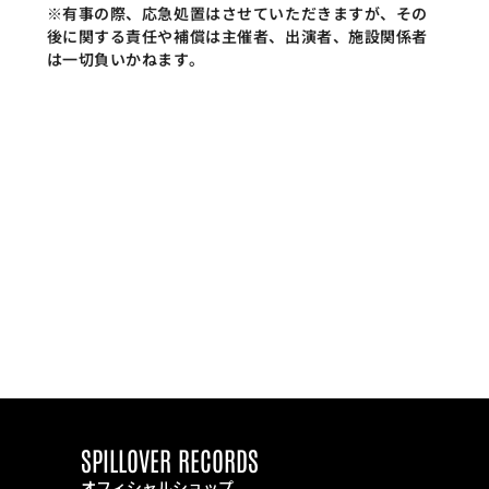
※有事の際、応急処置はさせていただきますが、その
後に関する責任や補償は主催者、出演者、施設関係者
は一切負いかねます。
SPILLOVER RECORDS
オフィシャルショップ