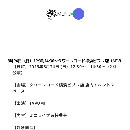
MENU
8月24日（日）12:30/14:30〜タワーレコード横浜ビブレ店（NEW)
【日時】2025年8月24日 (日）12:30～／14:30～（2回
公演） 
【会場】タワーレコード横浜ビブレ店 店内イベントス
ペース
【出演】TAKUMI
【内容】ミニライブ＆特典会
【対象商品】