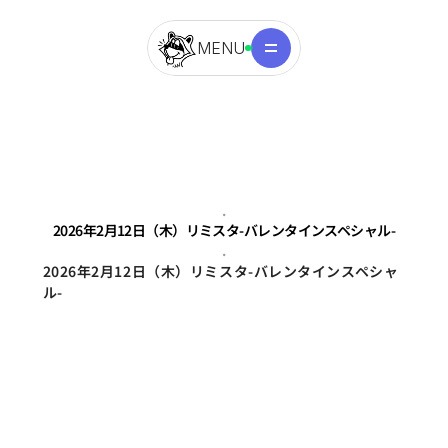
MENU
.
2026年2月12日（木）リミスタ-バレンタインスペシャル-
.
2026年2月12日（木）リミスタ-バレンタインスペシャ
ル-