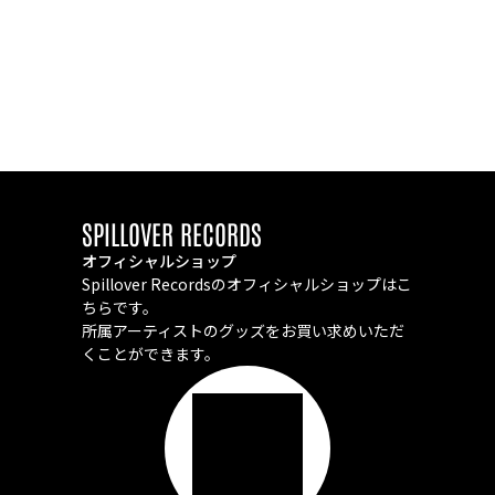
SPILLOVER RECORDS
オフィシャルショップ
Spillover Recordsのオフィシャルショップはこ
ちらです。
所属アーティストのグッズをお買い求めいただ
くことができます。