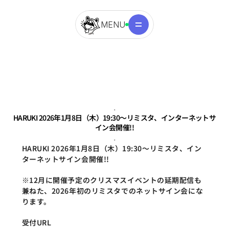
MENU
.
HARUKI 2026年1月8日（木）19:30〜リミスタ、インターネットサ
イン会開催!!
.
HARUKI 2026年1月8日（木）19:30〜リミスタ、イン
ターネットサイン会開催!!
※12月に開催予定のクリスマスイベントの延期配信も
兼ねた、2026年初のリミスタでのネットサイン会にな
ります。
受付URL