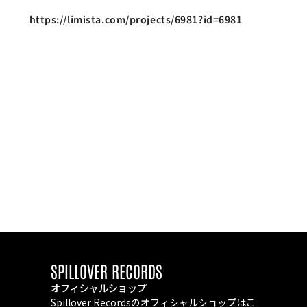
https://limista.com/projects/6981?id=6981
SPILLOVER RECORDS
オフィシャルショップ
Spillover Recordsのオフィシャルショップはこ