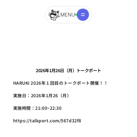
MENU
.
2026年1月26日（月）トークポート
.
HARUKI 2026年１回目のトークポート開催！！
実施日：2026年1月26（月）
実施時間：21:00~22:30
https://talkport.com/567d32f8