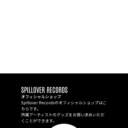
SPILLOVER RECORDS
オフィシャルショップ
Spillover Recordsのオフィシャルショップはこ
ちらです。
所属アーティストのグッズをお買い求めいただ
くことができます。