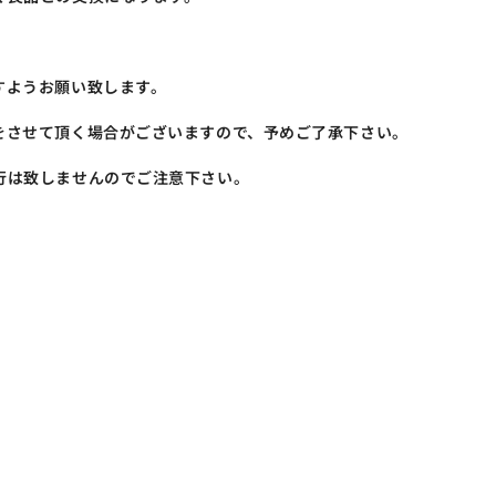
すようお願い致します。
をさせて頂く場合がございますので、予めご了承下さい。
行は致しませんのでご注意下さい。