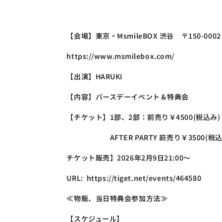
【会場】東京・MsmileBOX 渋谷　〒150-0002
https://www.msmilebox.com/
【出演】HARUKI
【内容】バースデーイベント＆特典会
【チケット】1部、2部：前売り￥4500(税込み) ＋
　　　　　　AFTER PARTY 前売り￥3500(税込み
チケット販売】2026年2月9日21:00～
URL:  https://tiget.net/events/464580
≪物販、当日特典会参加方法≫
【スケジュール】