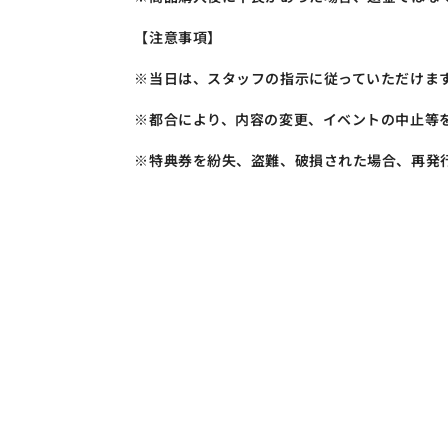
【注意事項】
※当日は、スタッフの指示に従っていただけま
※都合により、内容の変更、イベントの中止等
※特典券を紛失、盗難、破損された場合、再発