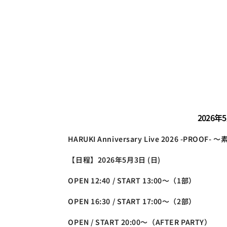
2026年5
HARUKI Anniversary Live 2026 -PROO
【日程】2026年5月3日 (日)　
OPEN 12:40 / START 13:00～（1部）
OPEN 16:30 / START 17:00～（2部）
OPEN / START 20:00～（AFTER PARTY）