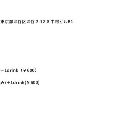
 東京都渋谷区渋谷 2-12-8 中村ビルB1
1drink（￥600） 
)＋1drink(￥600)