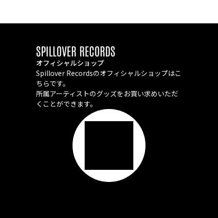
SPILLOVER RECORDS
オフィシャルショップ
Spillover Recordsのオフィシャルショップはこ
ちらです。
所属アーティストのグッズをお買い求めいただ
くことができます。