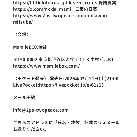
https://lit.link/harukispilloverrecords 野田真実 
https://x.com/noda_mami_ 三葉向日葵 
https://www.2ps-twopeace.com/himawari-
mitsuba/
〈会場〉
MsmileBOX渋谷
〒150-0002 東京都渋谷区渋谷 2-12-8 中村ビルB1 
https://www.msmilebox.com/
〈チケット発売〉 発売日:2026年02月21日(土)21:00 
LivePocket:https://livepocket.jp/e/61s13
メール予約
info@2ps-twopeace.com
こちらのアドレスに「氏名・枚数」記載のうえメール
お送りください。