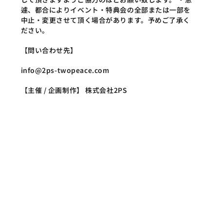
遽、都合によりイベント・特典会の全部または一部を
中止・変更させて頂く場合があります。予めご了承く
ださい。
【問い合わせ先】
info@2ps-twopeace.com
【主催 / 企画制作】 株式会社2PS