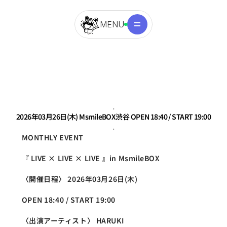
MENU
.
2026年03月26日(木) MsmileBOX渋谷 OPEN 18:40 / START 19:00
.
MONTHLY EVENT
『 LIVE × LIVE × LIVE 』in MsmileBOX
〈開催日程〉 2026年03月26日(木)
OPEN 18:40 / START 19:00
〈出演アーティスト〉 HARUKI 