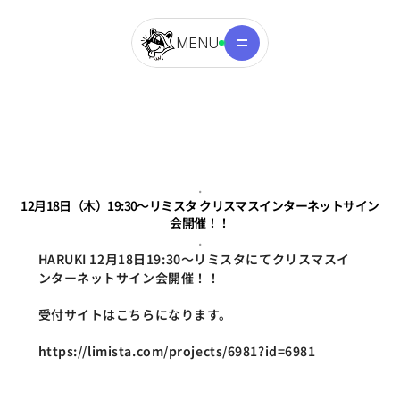
MENU
.
12月18日（木）19:30〜リミスタ クリスマスインターネットサイン
会開催！！
.
HARUKI 12月18日19:30〜リミスタにてクリスマスイ
ンターネットサイン会開催！！
受付サイトはこちらになります。
https://limista.com/projects/6981?id=6981