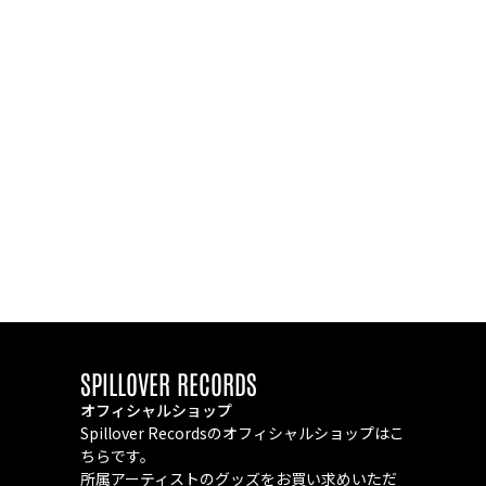
SPILLOVER RECORDS
オフィシャルショップ
Spillover Recordsのオフィシャルショップはこ
ちらです。
所属アーティストのグッズをお買い求めいただ