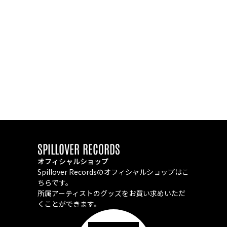
SPILLOVER RECORDS
オフィシャルショップ
Spillover Recordsのオフィシャルショップはこ
ちらです。
所属アーティストのグッズをお買い求めいただ
くことができます。