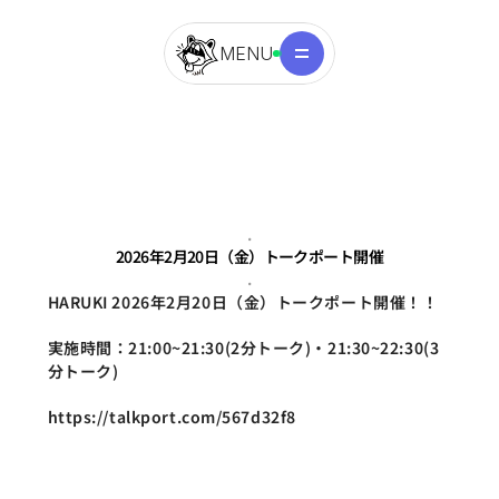
MENU
.
2026年2月20日（金）トークポート開催
.
HARUKI 2026年2月20日（金）トークポート開催！！
実施時間：21:00~21:30(2分トーク)・21:30~22:30(3
分トーク)
https://talkport.com/567d32f8