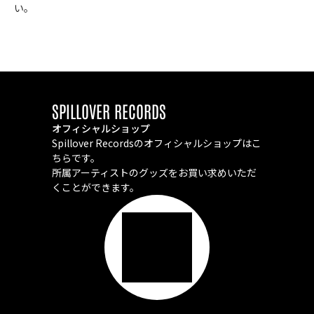
い。
SPILLOVER RECORDS
オフィシャルショップ
Spillover Recordsのオフィシャルショップはこ
ちらです。
所属アーティストのグッズをお買い求めいただ
くことができます。