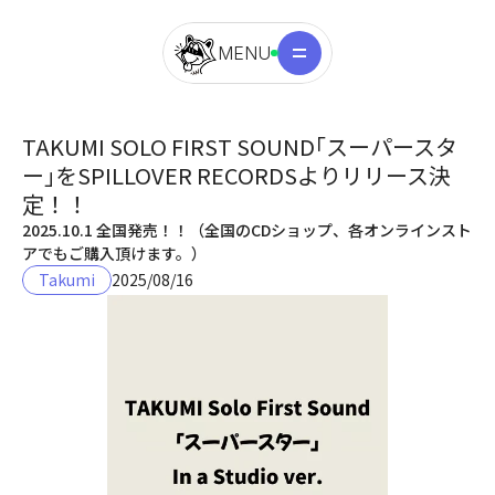
MENU
TAKUMI SOLO FIRST SOUND｢スーパースタ
ー｣をSPILLOVER RECORDSよりリリース決
定！！
2025.10.1 全国発売！！（全国のCDショップ、各オンラインスト
Takumi
2025/08/16