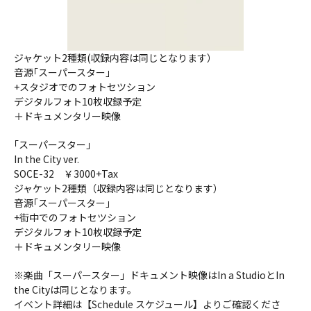
ジャケット2種類(収録内容は同じとなります）
音源｢スーパースター｣
+スタジオでのフォトセツション
デジタルフォト10枚収録予定
＋ドキュメンタリー映像
｢スーパースター｣
In the City ver.
SOCE-32　￥3000+Tax
ジャケット2種類（収録内容は同じとなります）
音源｢スーパースター｣
+街中でのフォトセツション
デジタルフォト10枚収録予定
＋ドキュメンタリー映像
※楽曲「スーパースター」ドキュメント映像はIn a StudioとIn 
the Cityは同じとなります。
イベント詳細は【Schedule スケジュール】よりご確認くださ