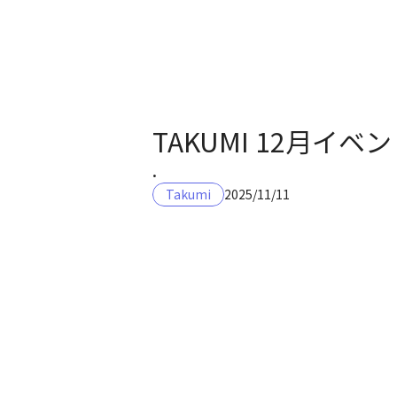
TAKUMI 12月
.
Takumi
2025/11/11