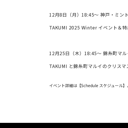
12月8日（月）18:45〜 神戸・ミ
TAKUMI 2025 Winter イベン
12月25日（木）18:45〜 錦糸町
TAKUMI と錦糸町マルイのクリス
イベント詳細は【Schedule スケジュー