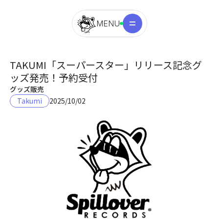
MENU
TAKUMI「スーパースター」リリース記念グ
ッズ発売！予約受付
グッズ販売
Takumi
2025/10/02