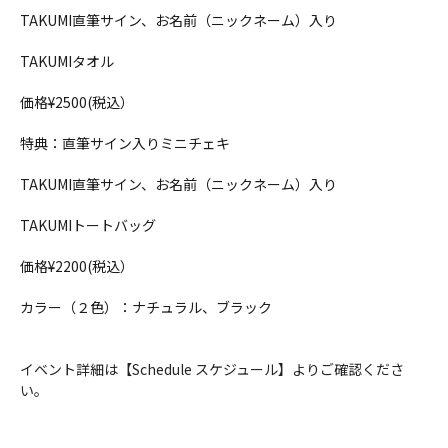
TAKUMI直筆サイン、お名前（ニックネーム）入り
TAKUMIタオル
価格¥2500(税込）
特典：直筆サイン入りミニチェキ
TAKUMI直筆サイン、お名前（ニックネーム）入り
TAKUMIトートバッグ
価格¥2200(税込）
カラー（２色）：ナチュラル、ブラック
イベント詳細は【Schedule スケジュール】よりご確認くださ
い。