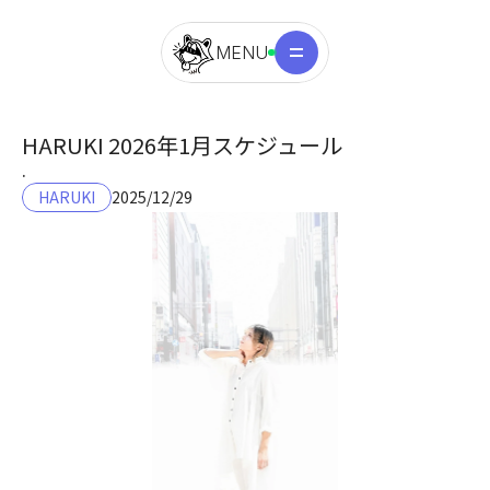
MENU
HARUKI 2026年1月スケジュール
.
HARUKI
2025/12/29