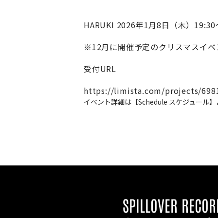
HARUKI 2026年1月8日（木）1
※12月に開催予定のクリスマスイベ
受付URL
https://limista.com/projects/69
イベント詳細は【Schedule スケジュー
SPILLOVER RECOR