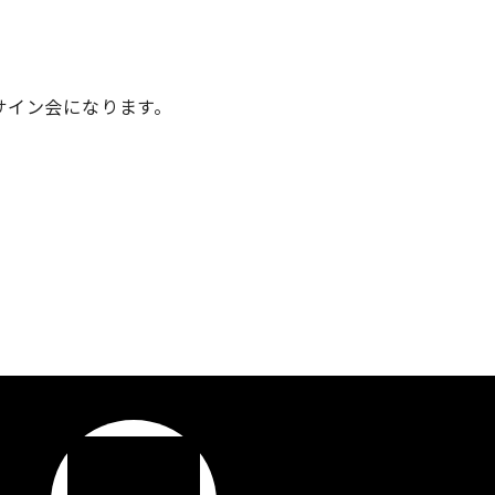
サイン会になります。